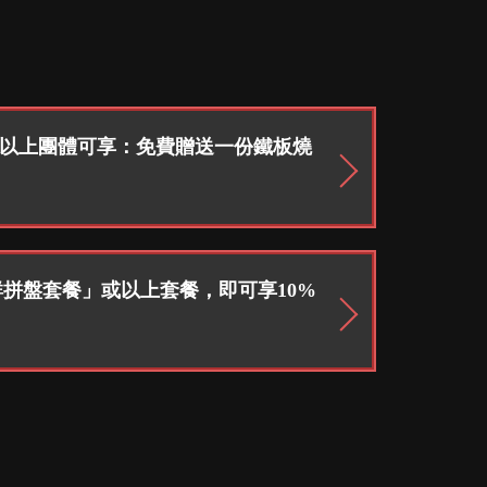
人以上團體可享：免費贈送一份鐵板燒
拼盤套餐」或以上套餐，即可享10%