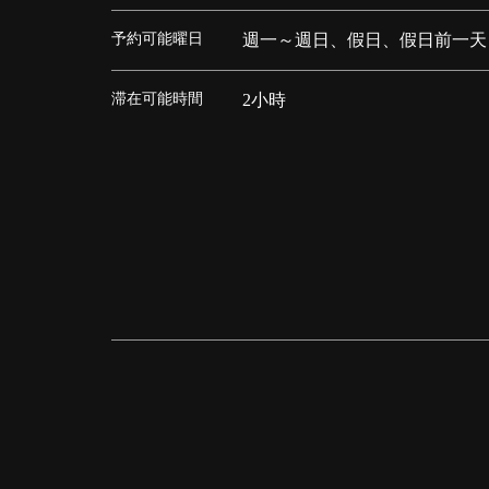
予約可能曜日
週一～週日、假日、假日前一天
滞在可能時間
2小時