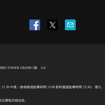
ID TOWER GRAND 1階 114
30-午夜（食物最後點餐時間 23:00 飲料最後點餐時間 23:30） 週六、週
店以獲取詳細信息。