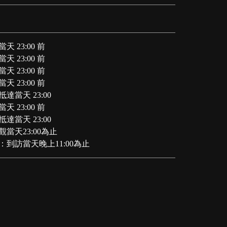
 23:00 前
 23:00 前
 23:00 前
 23:00 前
達當天 23:00
 23:00 前
達當天 23:00
當天23:00為止
到訪當天晚上11:00為止