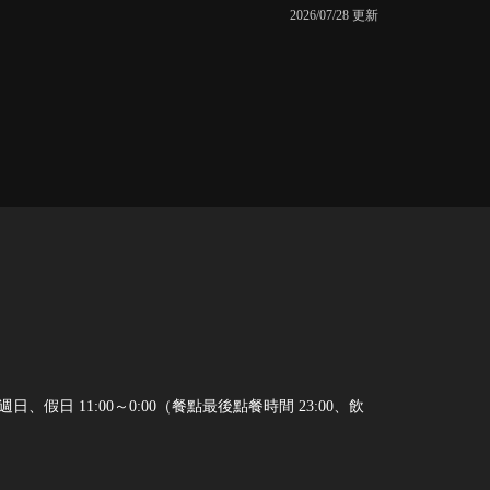
2026/07/28 更新
日、假日 11:00～0:00（餐點最後點餐時間 23:00、飲