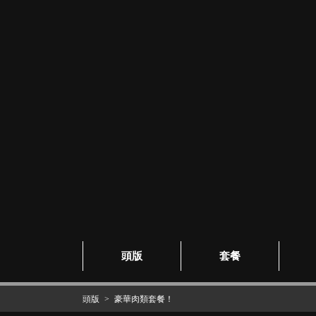
頭版
套餐
頭版
豪華肉類套餐！